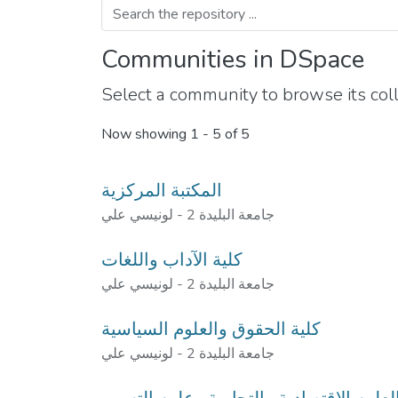
Communities in DSpace
Select a community to browse its coll
Now showing
1 - 5 of 5
المكتبة المركزية
جامعة البليدة 2 - لونيسي علي
كلية الآداب واللغات
جامعة البليدة 2 - لونيسي علي
كلية الحقوق والعلوم السياسية
جامعة البليدة 2 - لونيسي علي